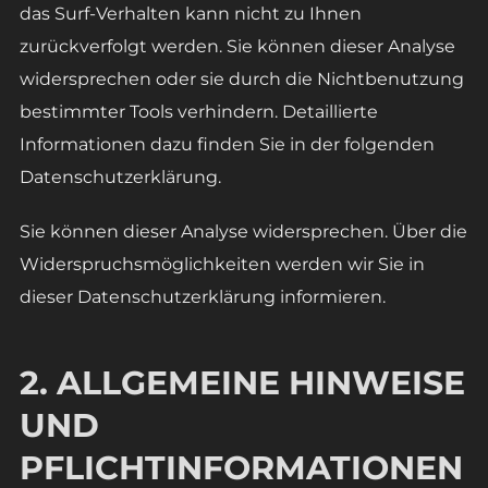
das Surf-Verhalten kann nicht zu Ihnen
zurückverfolgt werden. Sie können dieser Analyse
widersprechen oder sie durch die Nichtbenutzung
bestimmter Tools verhindern. Detaillierte
Informationen dazu finden Sie in der folgenden
Datenschutzerklärung.
Sie können dieser Analyse widersprechen. Über die
Widerspruchsmöglichkeiten werden wir Sie in
dieser Datenschutzerklärung informieren.
2. ALLGEMEINE HINWEISE
UND
PFLICHTINFORMATIONEN