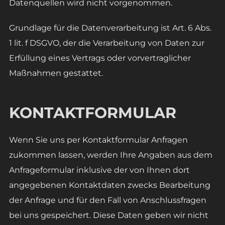
Datenquellen wird nicht vorgenommen.
Grundlage für die Datenverarbeitung ist Art. 6 Abs.
1 lit. f DSGVO, der die Verarbeitung von Daten zur
Erfüllung eines Vertrags oder vorvertraglicher
Maßnahmen gestattet.
KONTAKTFORMULAR
Wenn Sie uns per Kontaktformular Anfragen
zukommen lassen, werden Ihre Angaben aus dem
Anfrageformular inklusive der von Ihnen dort
angegebenen Kontaktdaten zwecks Bearbeitung
der Anfrage und für den Fall von Anschlussfragen
bei uns gespeichert. Diese Daten geben wir nicht