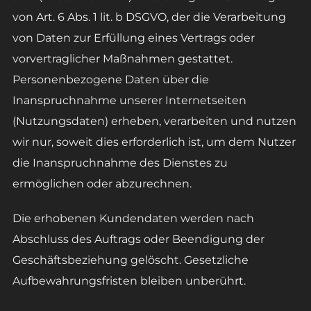
von Art. 6 Abs. 1 lit. b DSGVO, der die Verarbeitung
von Daten zur Erfüllung eines Vertrags oder
vorvertraglicher Maßnahmen gestattet.
Personenbezogene Daten über die
Inanspruchnahme unserer Internetseiten
(Nutzungsdaten) erheben, verarbeiten und nutzen
wir nur, soweit dies erforderlich ist, um dem Nutzer
die Inanspruchnahme des Dienstes zu
ermöglichen oder abzurechnen.
Die erhobenen Kundendaten werden nach
Abschluss des Auftrags oder Beendigung der
Geschäftsbeziehung gelöscht. Gesetzliche
Aufbewahrungsfristen bleiben unberührt.