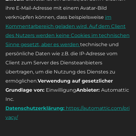
ihre E-Mail-Adresse mit einem Avatar-Bild
verknüpfen können, dass beispielsweise
im
Kommentarbereich geladen wird. Auf dem Client
des Nutzers werden keine Cookies im technischen
Sinne gesetzt, aber es werden
technische und
persönliche Daten wie z.B. die IP-Adresse vom
Client zum Server des Diensteanbieters
übertragen, um die Nutzung des Dienstes zu
ermöglichen.
Verwendung auf gesetzlicher
Grundlage von:
Einwilligung
Anbieter:
Automattic
Inc.
Datenschutzerklärung:
https://automattic.com/pri
vacy/