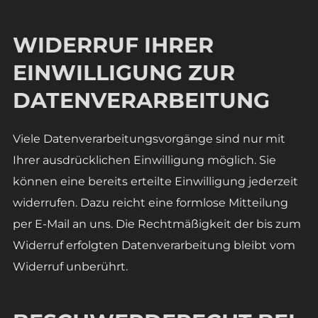
WIDERRUF IHRER
EINWILLIGUNG ZUR
DATENVERARBEITUNG
Viele Datenverarbeitungsvorgänge sind nur mit
Ihrer ausdrücklichen Einwilligung möglich. Sie
können eine bereits erteilte Einwilligung jederzeit
widerrufen. Dazu reicht eine formlose Mitteilung
per E-Mail an uns. Die Rechtmäßigkeit der bis zum
Widerruf erfolgten Datenverarbeitung bleibt vom
Widerruf unberührt.