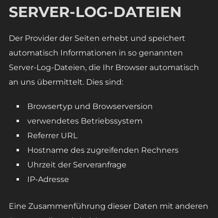
SERVER-LOG-DATEIEN
Der Provider der Seiten erhebt und speichert
automatisch Informationen in so genannten
Server-Log-Dateien, die Ihr Browser automatisch
an uns übermittelt. Dies sind:
Browsertyp und Browserversion
verwendetes Betriebssystem
Referrer URL
Hostname des zugreifenden Rechners
Uhrzeit der Serveranfrage
IP-Adresse
Eine Zusammenführung dieser Daten mit anderen