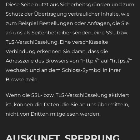
Diese Seite nutzt aus Sicherheitsgründen und zum
Schutz der Übertragung vertraulicher Inhalte, wie
zum Beispiel Bestellungen oder Anfragen, die Sie
an uns als Seitenbetreiber senden, eine SSL-bzw.
TLS-Verschlüsselung. Eine verschlüsselte
Verbindung erkennen Sie daran, dass die
Adresszeile des Browsers von “http://” auf “https://”
wechselt und an dem Schloss-Symbol in Ihrer
Browserzeile.
Wenn die SSL- bzw. TLS-Verschlüsselung aktiviert
ist, können die Daten, die Sie an uns übermitteln,
nicht von Dritten mitgelesen werden.
AUSKUNFT, SPERRUNG,