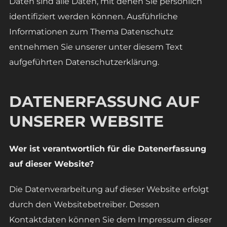
Daten sind alle Daten, mit denen Sie persönlich
identifiziert werden können. Ausführliche
Informationen zum Thema Datenschutz
entnehmen Sie unserer unter diesem Text
aufgeführten Datenschutzerklärung.
DATENERFASSUNG AUF
UNSERER WEBSITE
Wer ist verantwortlich für die Datenerfassung
auf dieser Website?
Die Datenverarbeitung auf dieser Website erfolgt
durch den Websitebetreiber. Dessen
Kontaktdaten können Sie dem Impressum dieser