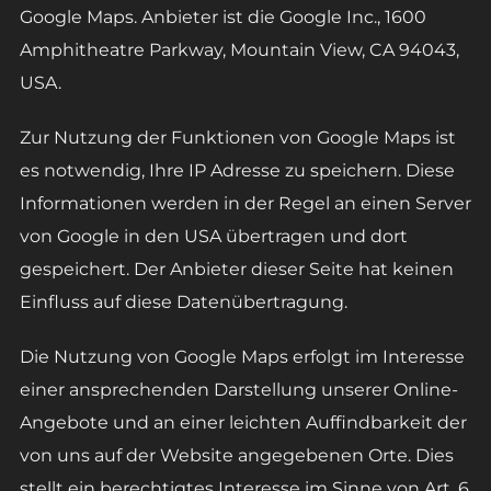
Google Maps. Anbieter ist die Google Inc., 1600
Amphitheatre Parkway, Mountain View, CA 94043,
USA.
Zur Nutzung der Funktionen von Google Maps ist
es notwendig, Ihre IP Adresse zu speichern. Diese
Informationen werden in der Regel an einen Server
von Google in den USA übertragen und dort
gespeichert. Der Anbieter dieser Seite hat keinen
Einfluss auf diese Datenübertragung.
Die Nutzung von Google Maps erfolgt im Interesse
einer ansprechenden Darstellung unserer Online-
Angebote und an einer leichten Auffindbarkeit der
von uns auf der Website angegebenen Orte. Dies
stellt ein berechtigtes Interesse im Sinne von Art. 6