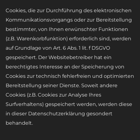
Cookies, die zur Durchführung des elektronischen
Kommunikationsvorgangs oder zur Bereitstellung
bestimmter, von Ihnen erwünschter Funktionen
(z.B. Warenkorbfunktion) erforderlich sind, werden
auf Grundlage von Art. 6 Abs. 1 lit. f DSGVO
gespeichert. Der Websitebetreiber hat ein
berechtigtes Interesse an der Speicherung von
Cookies zur technisch fehlerfreien und optimierten
Bereitstellung seiner Dienste. Soweit andere
Cookies (z.B. Cookies zur Analyse Ihres
Surfverhaltens) gespeichert werden, werden diese
in dieser Datenschutzerklärung gesondert
behandelt.