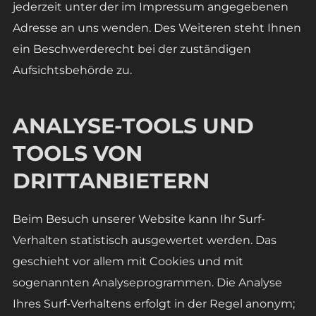
jederzeit unter der im Impressum angegebenen
Adresse an uns wenden. Des Weiteren steht Ihnen
ein Beschwerderecht bei der zuständigen
Aufsichtsbehörde zu.
ANALYSE-TOOLS UND
TOOLS VON
DRITTANBIETERN
Beim Besuch unserer Website kann Ihr Surf-
Verhalten statistisch ausgewertet werden. Das
geschieht vor allem mit Cookies und mit
sogenannten Analyseprogrammen. Die Analyse
Ihres Surf-Verhaltens erfolgt in der Regel anonym;