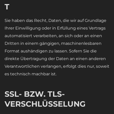
T
Sie haben das Recht, Daten, die wir auf Grundlage
Ihrer Einwilligung oder in Erfüllung eines Vertrags
automatisiert verarbeiten, an sich oder an einen
Dritten in einem gängigen, maschinenlesbaren
Format aushändigen zu lassen. Sofern Sie die
direkte Übertragung der Daten an einen anderen
Verantwortlichen verlangen, erfolgt dies nur, soweit
es technisch machbar ist.
SSL- BZW. TLS-
VERSCHLÜSSELUNG