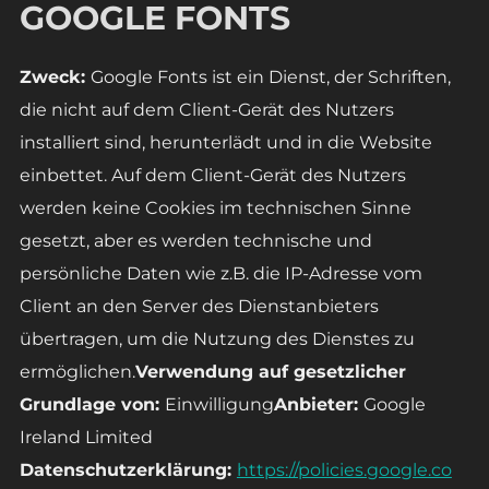
GOOGLE FONTS
Zweck:
Google Fonts ist ein Dienst, der Schriften,
die nicht auf dem Client-Gerät des Nutzers
installiert sind, herunterlädt und in die Website
einbettet. Auf dem Client-Gerät des Nutzers
werden keine Cookies im technischen Sinne
gesetzt, aber es werden technische und
persönliche Daten wie z.B. die IP-Adresse vom
Client an den Server des Dienstanbieters
übertragen, um die Nutzung des Dienstes zu
ermöglichen.
Verwendung auf gesetzlicher
Grundlage von:
Einwilligung
Anbieter:
Google
Ireland Limited
Datenschutzerklärung:
https://policies.google.co