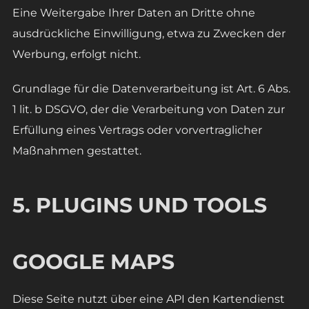
Eine Weitergabe Ihrer Daten an Dritte ohne
ausdrückliche Einwilligung, etwa zu Zwecken der
Werbung, erfolgt nicht.
Grundlage für die Datenverarbeitung ist Art. 6 Abs.
1 lit. b DSGVO, der die Verarbeitung von Daten zur
Erfüllung eines Vertrags oder vorvertraglicher
Maßnahmen gestattet.
5. PLUGINS UND TOOLS
GOOGLE MAPS
Diese Seite nutzt über eine API den Kartendienst