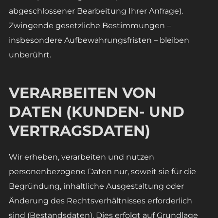
abgeschlossener Bearbeitung Ihrer Anfrage).
Zwingende gesetzliche Bestimmungen –
insbesondere Aufbewahrungsfristen – bleiben
unberührt.
VERARBEITEN VON
DATEN (KUNDEN- UND
VERTRAGSDATEN)
Wir erheben, verarbeiten und nutzen
personenbezogene Daten nur, soweit sie für die
Begründung, inhaltliche Ausgestaltung oder
Änderung des Rechtsverhältnisses erforderlich
sind (Bestandsdaten). Dies erfolgt auf Grundlage