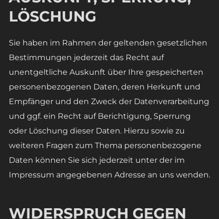
LÖSCHUNG
Sie haben im Rahmen der geltenden gesetzlichen
Bestimmungen jederzeit das Recht auf
unentgeltliche Auskunft über Ihre gespeicherten
personenbezogenen Daten, deren Herkunft und
Empfänger und den Zweck der Datenverarbeitung
und ggf. ein Recht auf Berichtigung, Sperrung
oder Löschung dieser Daten. Hierzu sowie zu
weiteren Fragen zum Thema personenbezogene
Daten können Sie sich jederzeit unter der im
Impressum angegebenen Adresse an uns wenden.
WIDERSPRUCH GEGEN