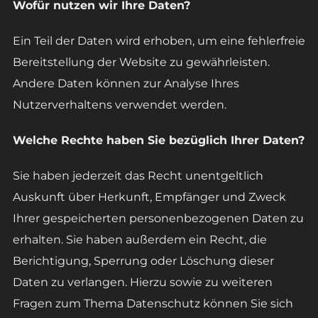
Wofür nutzen wir Ihre Daten?
Ein Teil der Daten wird erhoben, um eine fehlerfreie
Bereitstellung der Website zu gewährleisten.
Andere Daten können zur Analyse Ihres
Nutzerverhaltens verwendet werden.
Welche Rechte haben Sie bezüglich Ihrer Daten?
Sie haben jederzeit das Recht unentgeltlich
Auskunft über Herkunft, Empfänger und Zweck
Ihrer gespeicherten personenbezogenen Daten zu
erhalten. Sie haben außerdem ein Recht, die
Berichtigung, Sperrung oder Löschung dieser
Daten zu verlangen. Hierzu sowie zu weiteren
Fragen zum Thema Datenschutz können Sie sich