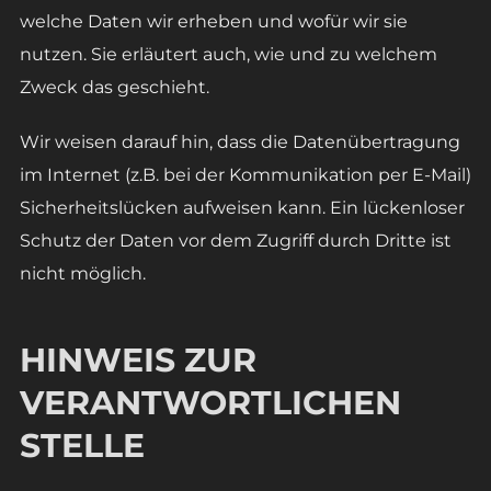
welche Daten wir erheben und wofür wir sie
nutzen. Sie erläutert auch, wie und zu welchem
Zweck das geschieht.
Wir weisen darauf hin, dass die Datenübertragung
im Internet (z.B. bei der Kommunikation per E-Mail)
Sicherheitslücken aufweisen kann. Ein lückenloser
Schutz der Daten vor dem Zugriff durch Dritte ist
nicht möglich.
HINWEIS ZUR
VERANTWORTLICHEN
STELLE