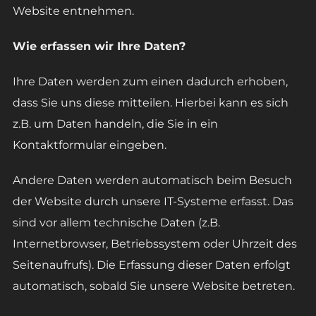
Website entnehmen.
Wie erfassen wir Ihre Daten?
Ihre Daten werden zum einen dadurch erhoben,
dass Sie uns diese mitteilen. Hierbei kann es sich
z.B. um Daten handeln, die Sie in ein
Kontaktformular eingeben.
Andere Daten werden automatisch beim Besuch
der Website durch unsere IT-Systeme erfasst. Das
sind vor allem technische Daten (z.B.
Internetbrowser, Betriebssystem oder Uhrzeit des
Seitenaufrufs). Die Erfassung dieser Daten erfolgt
automatisch, sobald Sie unsere Website betreten.