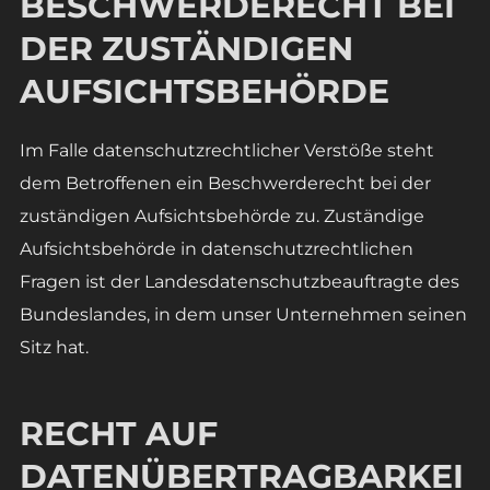
BESCHWERDERECHT BEI
DER ZUSTÄNDIGEN
AUFSICHTSBEHÖRDE
Im Falle datenschutzrechtlicher Verstöße steht
dem Betroffenen ein Beschwerderecht bei der
zuständigen Aufsichtsbehörde zu. Zuständige
Aufsichtsbehörde in datenschutzrechtlichen
Fragen ist der Landesdatenschutzbeauftragte des
Bundeslandes, in dem unser Unternehmen seinen
Sitz hat.
RECHT AUF
DATENÜBERTRAGBARKEI