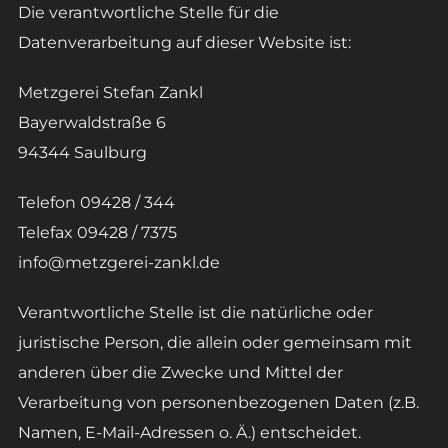
Die verantwortliche Stelle für die
Datenverarbeitung auf dieser Website ist:
Metzgerei Stefan Zankl
Bayerwaldstraße 6
94344 Saulburg
Telefon 09428 / 344
Telefax 09428 / 7375
info@metzgerei-zankl.de
Verantwortliche Stelle ist die natürliche oder
juristische Person, die allein oder gemeinsam mit
anderen über die Zwecke und Mittel der
Verarbeitung von personenbezogenen Daten (z.B.
Namen, E-Mail-Adressen o. Ä.) entscheidet.