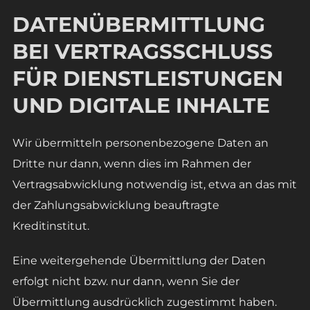
DATENÜBERMITTLUNG
BEI VERTRAGSSCHLUSS
FÜR DIENSTLEISTUNGEN
UND DIGITALE INHALTE
Wir übermitteln personenbezogene Daten an
Dritte nur dann, wenn dies im Rahmen der
Vertragsabwicklung notwendig ist, etwa an das mit
der Zahlungsabwicklung beauftragte
Kreditinstitut.
Eine weitergehende Übermittlung der Daten
erfolgt nicht bzw. nur dann, wenn Sie der
Übermittlung ausdrücklich zugestimmt haben.