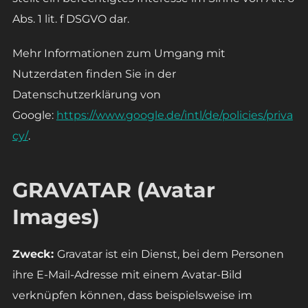
Abs. 1 lit. f DSGVO dar.
Mehr Informationen zum Umgang mit
Nutzerdaten finden Sie in der
Datenschutzerklärung von
Google:
https://www.google.de/intl/de/policies/priva
cy/
.
GRAVATAR (Avatar
Images)
Zweck:
Gravatar ist ein Dienst, bei dem Personen
ihre E-Mail-Adresse mit einem Avatar-Bild
verknüpfen können, dass beispielsweise im