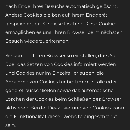
nach Ende Ihres Besuchs automatisch gelöscht.
Andere Cookies bleiben auf Ihrem Endgerät
gespeichert bis Sie diese löschen. Diese Cookies
ermöglichen es uns, Ihren Browser beim nächsten
Besuch wiederzuerkennen.
Sie können Ihren Browser so einstellen, dass Sie
über das Setzen von Cookies informiert werden
und Cookies nur im Einzelfall erlauben, die
Annahme von Cookies für bestimmte Fälle oder
generell ausschließen sowie das automatische
Löschen der Cookies beim Schließen des Browser
aktivieren. Bei der Deaktivierung von Cookies kann
die Funktionalität dieser Website eingeschränkt
sein.