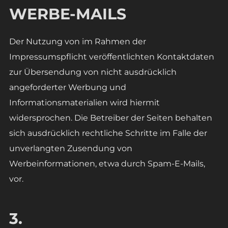
WERBE-MAILS
Der Nutzung von im Rahmen der
Impressumspflicht veröffentlichten Kontaktdaten
zur Übersendung von nicht ausdrücklich
angeforderter Werbung und
Informationsmaterialien wird hiermit
widersprochen. Die Betreiber der Seiten behalten
sich ausdrücklich rechtliche Schritte im Falle der
unverlangten Zusendung von
Werbeinformationen, etwa durch Spam-E-Mails,
vor.
3.