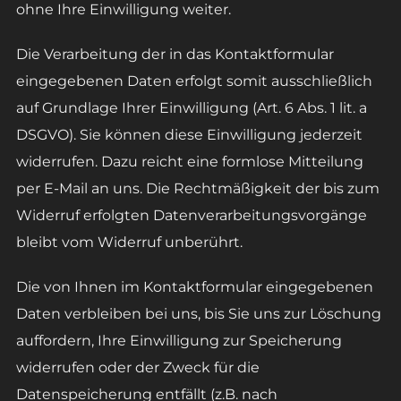
ohne Ihre Einwilligung weiter.
Die Verarbeitung der in das Kontaktformular
eingegebenen Daten erfolgt somit ausschließlich
auf Grundlage Ihrer Einwilligung (Art. 6 Abs. 1 lit. a
DSGVO). Sie können diese Einwilligung jederzeit
widerrufen. Dazu reicht eine formlose Mitteilung
per E-Mail an uns. Die Rechtmäßigkeit der bis zum
Widerruf erfolgten Datenverarbeitungsvorgänge
bleibt vom Widerruf unberührt.
Die von Ihnen im Kontaktformular eingegebenen
Daten verbleiben bei uns, bis Sie uns zur Löschung
auffordern, Ihre Einwilligung zur Speicherung
widerrufen oder der Zweck für die
Datenspeicherung entfällt (z.B. nach