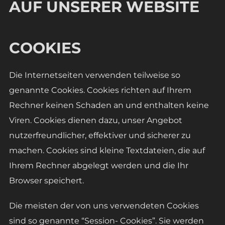
AUF UNSERER WEBSITE
COOKIES
Die Internetseiten verwenden teilweise so
genannte Cookies. Cookies richten auf Ihrem
Rechner keinen Schaden an und enthalten keine
Viren. Cookies dienen dazu, unser Angebot
nutzerfreundlicher, effektiver und sicherer zu
machen. Cookies sind kleine Textdateien, die auf
Ihrem Rechner abgelegt werden und die Ihr
Browser speichert.
Die meisten der von uns verwendeten Cookies
sind so genannte “Session- Cookies”. Sie werden