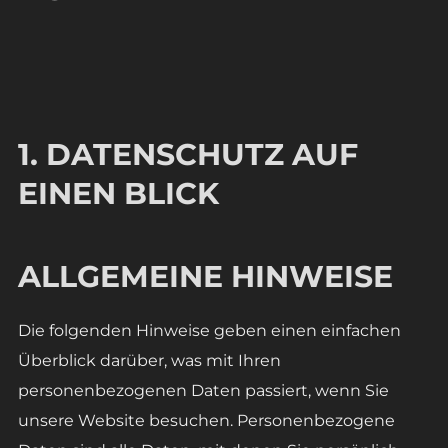
1. DATENSCHUTZ AUF
EINEN BLICK
ALLGEMEINE HINWEISE
Die folgenden Hinweise geben einen einfachen
Überblick darüber, was mit Ihren
personenbezogenen Daten passiert, wenn Sie
unsere Website besuchen. Personenbezogene