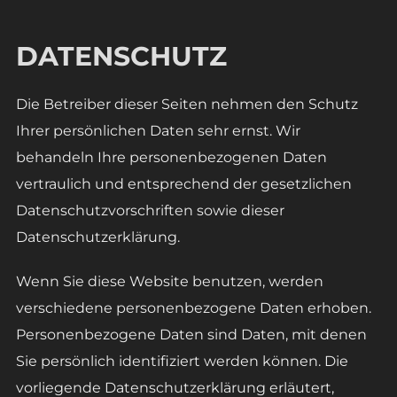
DATENSCHUTZ
Die Betreiber dieser Seiten nehmen den Schutz
Ihrer persönlichen Daten sehr ernst. Wir
behandeln Ihre personenbezogenen Daten
vertraulich und entsprechend der gesetzlichen
Datenschutzvorschriften sowie dieser
Datenschutzerklärung.
Wenn Sie diese Website benutzen, werden
verschiedene personenbezogene Daten erhoben.
Personenbezogene Daten sind Daten, mit denen
Sie persönlich identifiziert werden können. Die
vorliegende Datenschutzerklärung erläutert,